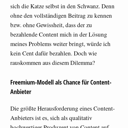
sich die Katze selbst in den Schwanz. Denn
ohne den vollständigen Beitrag zu kennen
bzw. ohne Gewissheit, dass der zu
bezahlende Content mich in der Lösung
meines Problems weiter bringt, würde ich
kein Cent dafür bezahlen. Doch wie
rauskommen aus diesem Dilemma?
Freemium-Modell als Chance für Content-
Anbieter
Die größte Herausforderung eines Content-
Anbieters ist es, sich als qualitativ
hochwertiger Produzent von Content auf