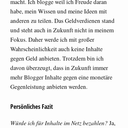
macht. Ich blogge weil ich Freude daran
habe, mein Wissen und meine Ideen mit
anderen zu teilen. Das Geldverdienen stand
und steht auch in Zukunft nicht in meinem
Fokus. Daher werde ich mit großer
Wahrscheinlichkeit auch keine Inhalte
gegen Geld anbieten. Trotzdem bin ich
davon überzeugt, dass in Zukunft immer
mehr Blogger Inhalte gegen eine monetäre
Gegenleistung anbieten werden.
Persönliches Fazit
Würde ich für Inhalte im Netz bezahlen?
Ja,