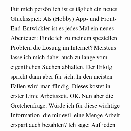
Für mich persönlich ist es täglich ein neues
Glücksspiel: Als (Hobby) App- und Front-
End-Entwickler ist es jedes Mal ein neues
Abenteuer: Finde ich zu meinem speziellen
Problem die Lösung im Internet? Meistens
lasse ich mich dabei auch zu lange vom
eigentlichen Suchen abhalten. Der Erfolg
spricht dann aber für sich. In den meisten
Fällen wird man fündig. Dieses kostet in
erster Linie Arbeitszeit. OK. Nun aber die
Gretchenfrage: Würde ich für diese wichtige
Information, die mir evtl. eine Menge Arbeit
erspart auch bezahlen? Ich sage: Auf jeden