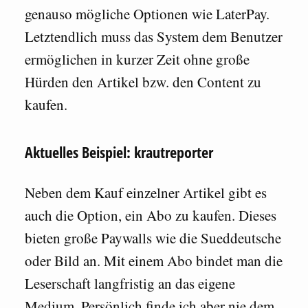
genauso mögliche Optionen wie LaterPay.
Letztendlich muss das System dem Benutzer
ermöglichen in kurzer Zeit ohne große
Hürden den Artikel bzw. den Content zu
kaufen.
Aktuelles Beispiel: krautreporter
Neben dem Kauf einzelner Artikel gibt es
auch die Option, ein Abo zu kaufen. Dieses
bieten große Paywalls wie die Sueddeutsche
oder Bild an. Mit einem Abo bindet man die
Leserschaft langfristig an das eigene
Medium. Persönlich finde ich aber nie dem