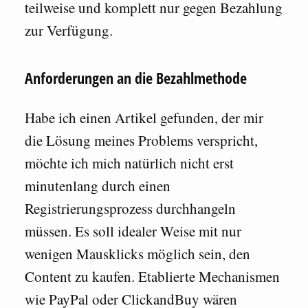
teilweise und komplett nur gegen Bezahlung
zur Verfügung.
Anforderungen an die Bezahlmethode
Habe ich einen Artikel gefunden, der mir
die Lösung meines Problems verspricht,
möchte ich mich natürlich nicht erst
minutenlang durch einen
Registrierungsprozess durchhangeln
müssen. Es soll idealer Weise mit nur
wenigen Mausklicks möglich sein, den
Content zu kaufen. Etablierte Mechanismen
wie PayPal oder ClickandBuy wären