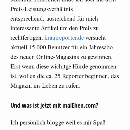
Preis-Leistungsverhältnis
entsprechend, ausreichend für mich
interessante Artikel um den Preis zu
rechtfertigen.
krautreporter.de
versucht
aktuell 15.000 Benutzer für ein Jahresabo
des neuen Online-Magazins zu gewinnen.
Erst wenn diese wichitge Hürde genommen
ist, wollen die ca. 25 Reporter beginnen, das
Magazin ins Leben zu rufen.
Und was ist jetzt mit malEben.com?
Ich persönlich blogge weil es mir Spaß