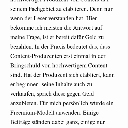
seinem Fachgebiet zu etablieren. Denn nur
wenn der Leser verstanden hat: Hier
bekomme ich meisten die Antwort auf
meine Frage, ist er bereit dafür Geld zu
bezahlen. In der Praxis bedeutet das, dass
Content-Produzenten erst einmal in der
Bringschuld von hochwertigem Content
sind. Hat der Produzent sich etabliert, kann
er beginnen, seine Inhalte auch zu
verkaufen, sprich diese gegen Geld
anzubieten. Für mich persönlich würde ein
Freemium-Modell anwenden. Einige
Beiträge ständen dabei ganz, einige nur