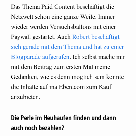
Das Thema Paid Content beschäftigt die
Netzwelt schon eine ganze Weile. Immer
wieder werden Versuchsballons mit einer
Paywall gestartet. Auch
Robert beschäftigt
sich gerade mit dem Thema und hat zu einer
Blogparade aufgerufen
. Ich selbst mache mir
mit dem Beitrag zum ersten Mal meine
Gedanken, wie es denn möglich sein könnte
die Inhalte auf malEben.com zum Kauf
anzubieten.
Die Perle im Heuhaufen finden und dann
auch noch bezahlen?