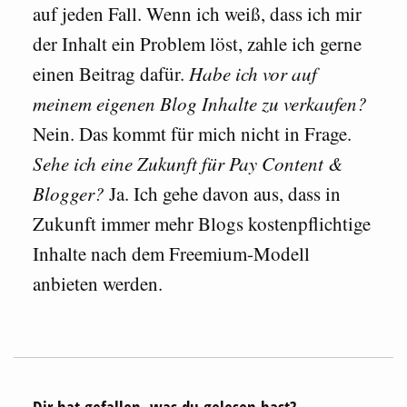
auf jeden Fall. Wenn ich weiß, dass ich mir
der Inhalt ein Problem löst, zahle ich gerne
einen Beitrag dafür.
Habe ich vor auf
meinem eigenen Blog Inhalte zu verkaufen?
Nein. Das kommt für mich nicht in Frage.
Sehe ich eine Zukunft für Pay Content &
Blogger?
Ja. Ich gehe davon aus, dass in
Zukunft immer mehr Blogs kostenpflichtige
Inhalte nach dem Freemium-Modell
anbieten werden.