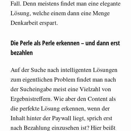
Fall. Denn meistens findet man eine elegante
Lösung, welche einem dann eine Menge
Denkarbeit erspart.
Die Perle als Perle erkennen – und dann erst
bezahlen
Auf der Suche nach intelligenten Lösungen
zum eigentlichen Problem findet man nach
der Sucheingabe meist eine Vielzahl von
Ergebnistreffern. Wie aber den Content als
die perfekte Lösung erkennen, wenn der
Inhalt hinter der Paywall liegt, sprich erst
nach Bezahlung einzusehen ist? Hier beißt