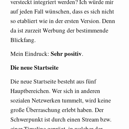
versteckt integriert werden? Ich würde mir
auf jeden Fall wünschen, dass es sich nicht
so etabliert wie in der ersten Version. Denn
da ist zurzeit Werbung der bestimmende
Blickfang.
Sehr positiv
Mein Eindruck:
.
Die neue Startseite
Die neue Startseite besteht aus fünf
Hauptbereichen. Wer sich in anderen
sozialen Netzwerken tummelt, wird keine
große Überraschung erlebt haben. Der
Schwerpunkt ist durch einen Stream bzw.
einer Timeline geprägt, in welcher der