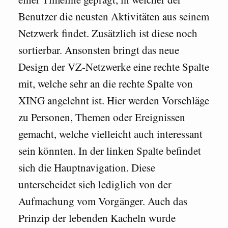
Benutzer die neusten Aktivitäten aus seinem
Netzwerk findet. Zusätzlich ist diese noch
sortierbar. Ansonsten bringt das neue
Design der VZ-Netzwerke eine rechte Spalte
mit, welche sehr an die rechte Spalte von
XING angelehnt ist. Hier werden Vorschläge
zu Personen, Themen oder Ereignissen
gemacht, welche vielleicht auch interessant
sein könnten. In der linken Spalte befindet
sich die Hauptnavigation. Diese
unterscheidet sich lediglich von der
Aufmachung vom Vorgänger. Auch das
Prinzip der lebenden Kacheln wurde