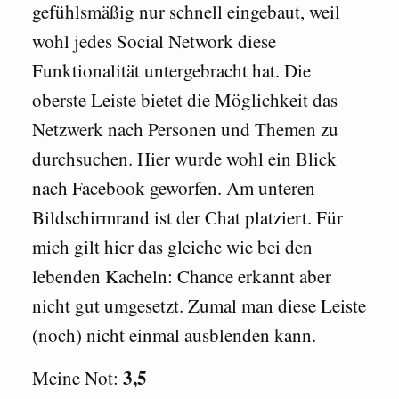
gefühlsmäßig nur schnell eingebaut, weil
wohl jedes Social Network diese
Funktionalität untergebracht hat. Die
oberste Leiste bietet die Möglichkeit das
Netzwerk nach Personen und Themen zu
durchsuchen. Hier wurde wohl ein Blick
nach Facebook geworfen. Am unteren
Bildschirmrand ist der Chat platziert. Für
mich gilt hier das gleiche wie bei den
lebenden Kacheln: Chance erkannt aber
nicht gut umgesetzt. Zumal man diese Leiste
(noch) nicht einmal ausblenden kann.
3,5
Meine Not: