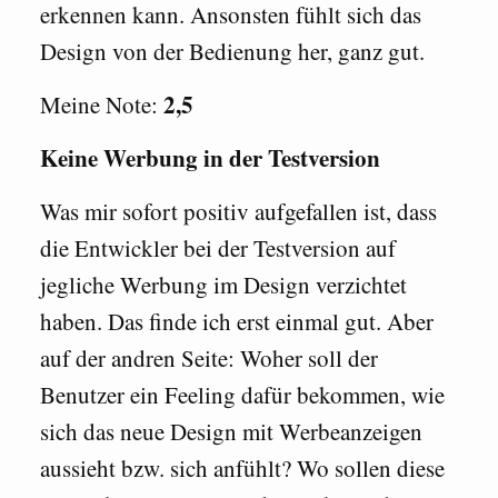
erkennen kann. Ansonsten fühlt sich das
Design von der Bedienung her, ganz gut.
2,5
Meine Note:
Keine Werbung in der Testversion
Was mir sofort positiv aufgefallen ist, dass
die Entwickler bei der Testversion auf
jegliche Werbung im Design verzichtet
haben. Das finde ich erst einmal gut. Aber
auf der andren Seite: Woher soll der
Benutzer ein Feeling dafür bekommen, wie
sich das neue Design mit Werbeanzeigen
aussieht bzw. sich anfühlt? Wo sollen diese