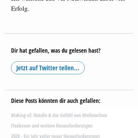
Erfolg.
Dir hat gefallen, was du gelesen hast?
Jetzt auf Twitter teilen...
Diese Posts könnten dir auch gefallen:
Making-of: Natalie & das Gefühl von Weihnachten
Flexboxen und weitere Herausforderungen
2020 - Ein Jahr voller neuer Herausforderungen