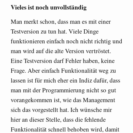
Vieles ist noch unvollständig
Man merkt schon, dass man es mit einer
Testversion zu tun hat. Viele Dinge
funktionieren einfach noch nicht richtig und
man wird auf die alte Version vertröstet.
Eine Testversion darf Fehler haben, keine
Frage. Aber einfach Funktionalität weg zu
lassen ist für mich eher ein Indiz dafür, dass
man mit der Programmierung nicht so gut
vorangekommen ist, wie das Management
sich das vorgestellt hat. Ich wünsche mir
hier an dieser Stelle, dass die fehlende
Funktionalität schnell behoben wird, damit