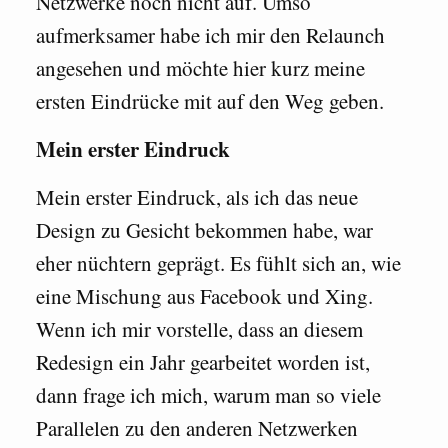
Netzwerke noch nicht auf. Umso
aufmerksamer habe ich mir den Relaunch
angesehen und möchte hier kurz meine
ersten Eindrücke mit auf den Weg geben.
Mein erster Eindruck
Mein erster Eindruck, als ich das neue
Design zu Gesicht bekommen habe, war
eher nüchtern geprägt. Es fühlt sich an, wie
eine Mischung aus Facebook und Xing.
Wenn ich mir vorstelle, dass an diesem
Redesign ein Jahr gearbeitet worden ist,
dann frage ich mich, warum man so viele
Parallelen zu den anderen Netzwerken