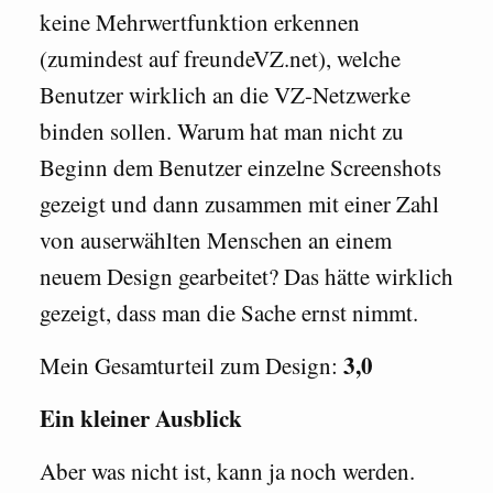
keine Mehrwertfunktion erkennen
(zumindest auf freundeVZ.net), welche
Benutzer wirklich an die VZ-Netzwerke
binden sollen. Warum hat man nicht zu
Beginn dem Benutzer einzelne Screenshots
gezeigt und dann zusammen mit einer Zahl
von auserwählten Menschen an einem
neuem Design gearbeitet? Das hätte wirklich
gezeigt, dass man die Sache ernst nimmt.
3,0
Mein Gesamturteil zum Design:
Ein kleiner Ausblick
Aber was nicht ist, kann ja noch werden.