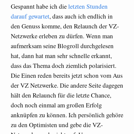
Gespannt habe ich die
letzten Stunden
darauf gewartet
, dass auch ich endlich in
den Genuss komme, den Relaunch der VZ-
Netzwerke erleben zu dürfen. Wenn man
aufmerksam seine Blogroll durchgelesen
hat, dann hat man sehr schnelle erkannt,
dass das Thema doch ziemlich polarisiert.
Die Einen reden bereits jetzt schon vom Aus
der VZ Netzwerke. Die andere Seite dagegen
hält den Relaunch für die letzte Chance,
doch noch einmal am großen Erfolg
anknüpfen zu können. Ich persönlich gehöre
zu den Optimisten und gebe die VZ-