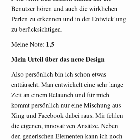
Benutzer hören und auch die wirklichen
Perlen zu erkennen und in der Entwicklung
zu berücksichtigen.
1,5
Meine Note:
Mein Urteil über das neue Design
Also persönlich bin ich schon etwas
enttäuscht. Man entwickelt eine sehr lange
Zeit an einem Relaunch und für mich
kommt persönlich nur eine Mischung aus
Xing und Facebook dabei raus. Mir fehlen
die eigenen, innovativen Ansätze. Neben
den generischen Elementen kann ich noch