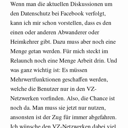
Wenn man die aktuellen Diskussionen um
den Datenschutz bei Facebook verfolgt,
kann ich mir schon vorstellen, dass es den
einen oder anderen Abwanderer oder
Heimkehrer gibt. Dazu muss aber noch eine
Menge getan werden. Für mich steckt im
Relaunch noch eine Menge Arbeit drin. Und
was ganz wichtig ist: Es müssen
Mehrwertfunktionen geschaffen werden,
welche die Benutzer nur in den VZ-
Netzwerken vorfinden. Also, die Chance ist
noch da. Man muss sie jetzt nur nutzen,
ansonsten ist der Zug für immer abgefahren.
Ich wünsche den VZ-Netzwerken dabei viel