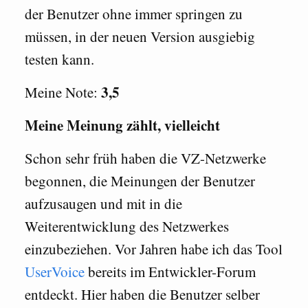
der Benutzer ohne immer springen zu
müssen, in der neuen Version ausgiebig
testen kann.
3,5
Meine Note:
Meine Meinung zählt, vielleicht
Schon sehr früh haben die VZ-Netzwerke
begonnen, die Meinungen der Benutzer
aufzusaugen und mit in die
Weiterentwicklung des Netzwerkes
einzubeziehen. Vor Jahren habe ich das Tool
UserVoice
bereits im Entwickler-Forum
entdeckt. Hier haben die Benutzer selber