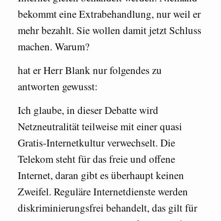
bekommt eine Extrabehandlung, nur weil er
mehr bezahlt. Sie wollen damit jetzt Schluss
machen. Warum?
hat er Herr Blank nur folgendes zu
antworten gewusst:
Ich glaube, in dieser Debatte wird
Netzneutralität teilweise mit einer quasi
Gratis-Internetkultur verwechselt. Die
Telekom steht für das freie und offene
Internet, daran gibt es überhaupt keinen
Zweifel. Reguläre Internetdienste werden
diskriminierungsfrei behandelt, das gilt für