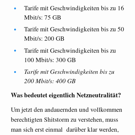
Tarife mit Geschwindigkeiten bis zu 16
Mbit/s: 75 GB
Tarife mit Geschwindigkeiten bis zu 50
Mbit/s: 200 GB
Tarife mit Geschwindigkeiten bis zu
100 Mbit/s: 300 GB
Tarife mit Geschwindigkeiten bis zu
200 Mbit/s: 400 GB
Was bedeutet eigentlich Netzneutralität?
Um jetzt den andauernden und vollkommen
berechtigten Shitstorm zu verstehen, muss
man sich erst einmal darüber klar werden,