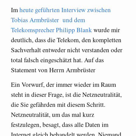
Im
heute geführten Interview zwischen
Tobias Armbrüster und dem
Telekomsprecher Philipp Blank
wurde mir
deutlich, dass die Telekom, den kompletten
Sachverhalt entweder nicht verstanden oder
total falsch eingeschätzt hat. Auf das
Statement von Herrn Armbrüster
Ein Vorwurf, der immer wieder im Raum
steht in dieser Frage, ist die Netzneutralität,
die Sie gefährden mit diesem Schritt.
Netzneutralität, um das mal kurz
festzulegen, besagt, dass alle Daten im
Internet gleich behandelt werden. Niemand