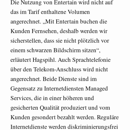
Die Nutzung von Entertain wird nicht auf
das im Tarif enthaltene Volumen
angerechnet. „Mit Entertain buchen die
Kunden Fernsehen, deshalb werden wir
sicherstellen, dass sie nicht plötzlich vor
einem schwarzen Bildschirm sitzen“,
erläutert Hagspihl. Auch Sprachtelefonie
über den Telekom-Anschluss wird nicht
angerechnet. Beide Dienste sind im
Gegensatz zu Internetdiensten Managed
Services, die in einer höheren und
gesicherten Qualität produziert und vom
Kunden gesondert bezahlt werden. Reguläre
Internetdienste werden diskriminierungsfrei