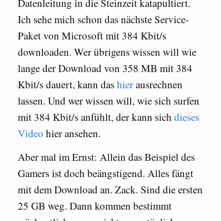
Datenleitung in die Steinzeit katapultiert.
Ich sehe mich schon das nächste Service-
Paket von Microsoft mit 384 Kbit/s
downloaden. Wer übrigens wissen will wie
lange der Download von 358 MB mit 384
Kbit/s dauert, kann das
hier
ausrechnen
lassen. Und wer wissen will, wie sich surfen
mit 384 Kbit/s anfühlt, der kann sich
dieses
Video
hier ansehen.
Aber mal im Ernst: Allein das Beispiel des
Gamers ist doch beängstigend. Alles fängt
mit dem Download an. Zack. Sind die ersten
25 GB weg. Dann kommen bestimmt