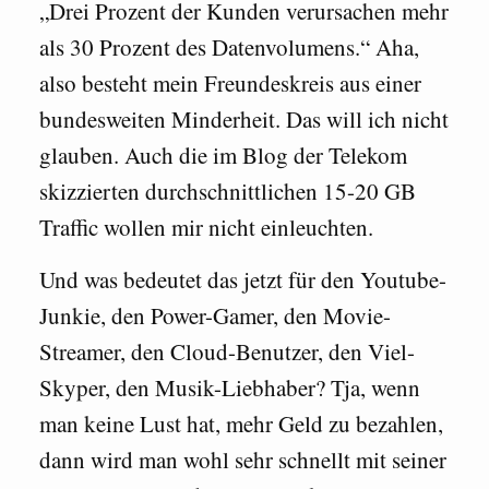
„Drei Prozent der Kunden verursachen mehr
als 30 Prozent des Datenvolumens.“ Aha,
also besteht mein Freundeskreis aus einer
bundesweiten Minderheit. Das will ich nicht
glauben. Auch die im Blog der Telekom
skizzierten durchschnittlichen 15-20 GB
Traffic wollen mir nicht einleuchten.
Und was bedeutet das jetzt für den Youtube-
Junkie, den Power-Gamer, den Movie-
Streamer, den Cloud-Benutzer, den Viel-
Skyper, den Musik-Liebhaber? Tja, wenn
man keine Lust hat, mehr Geld zu bezahlen,
dann wird man wohl sehr schnellt mit seiner