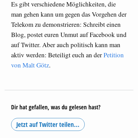
Es gibt verschiedene Möglichkeiten, die
man gehen kann um gegen das Vorgehen der
Telekom zu demonstrieren: Schreibt einen
Blog, postet euren Unmut auf Facebook und
auf Twitter. Aber auch politisch kann man
aktiv werden: Beteiligt euch an der
Petition
von Malt Götz
.
Dir hat gefallen, was du gelesen hast?
Jetzt auf Twitter teilen...