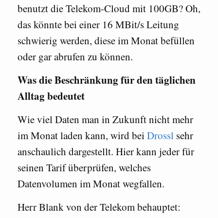
benutzt die Telekom-Cloud mit 100GB? Oh,
das könnte bei einer 16 MBit/s Leitung
schwierig werden, diese im Monat befüllen
oder gar abrufen zu können.
Was die Beschränkung für den täglichen
Alltag bedeutet
Wie viel Daten man in Zukunft nicht mehr
im Monat laden kann, wird bei
Drossl
sehr
anschaulich dargestellt. Hier kann jeder für
seinen Tarif überprüfen, welches
Datenvolumen im Monat wegfallen.
Herr Blank von der Telekom behauptet: