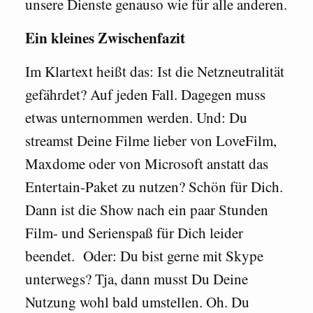
unsere Dienste genauso wie für alle anderen.
Ein kleines Zwischenfazit
Im Klartext heißt das: Ist die Netzneutralität
gefährdet? Auf jeden Fall. Dagegen muss
etwas unternommen werden. Und: Du
streamst Deine Filme lieber von LoveFilm,
Maxdome oder von Microsoft anstatt das
Entertain-Paket zu nutzen? Schön für Dich.
Dann ist die Show nach ein paar Stunden
Film- und Serienspaß für Dich leider
beendet. Oder: Du bist gerne mit Skype
unterwegs? Tja, dann musst Du Deine
Nutzung wohl bald umstellen. Oh. Du