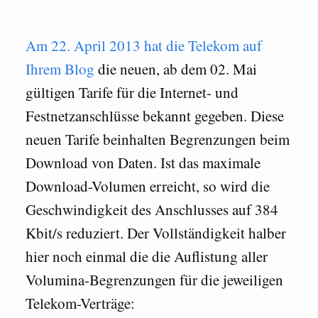
Am 22. April 2013 hat die Telekom auf
Ihrem Blog
die neuen, ab dem 02. Mai
gültigen Tarife für die Internet- und
Festnetzanschlüsse bekannt gegeben. Diese
neuen Tarife beinhalten Begrenzungen beim
Download von Daten. Ist das maximale
Download-Volumen erreicht, so wird die
Geschwindigkeit des Anschlusses auf 384
Kbit/s reduziert. Der Vollständigkeit halber
hier noch einmal die die Auflistung aller
Volumina-Begrenzungen für die jeweiligen
Telekom-Verträge: