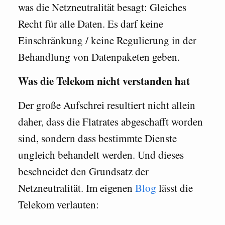
was die Netzneutralität besagt: Gleiches
Recht für alle Daten. Es darf keine
Einschränkung / keine Regulierung in der
Behandlung von Datenpaketen geben.
Was die Telekom nicht verstanden hat
Der große Aufschrei resultiert nicht allein
daher, dass die Flatrates abgeschafft worden
sind, sondern dass bestimmte Dienste
ungleich behandelt werden. Und dieses
beschneidet den Grundsatz der
Netzneutralität. Im eigenen
Blog
lässt die
Telekom verlauten: