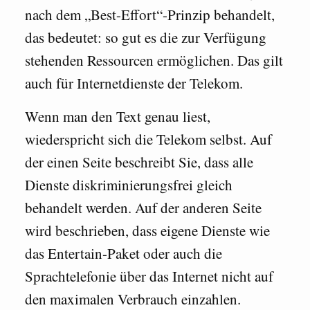
nach dem „Best-Effort“-Prinzip behandelt,
das bedeutet: so gut es die zur Verfügung
stehenden Ressourcen ermöglichen. Das gilt
auch für Internetdienste der Telekom.
Wenn man den Text genau liest,
wiederspricht sich die Telekom selbst. Auf
der einen Seite beschreibt Sie, dass alle
Dienste diskriminierungsfrei gleich
behandelt werden. Auf der anderen Seite
wird beschrieben, dass eigene Dienste wie
das Entertain-Paket oder auch die
Sprachtelefonie über das Internet nicht auf
den maximalen Verbrauch einzahlen.