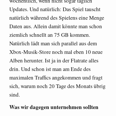
wöchentlich, wenn nicht sogar täglich
Updates. Und natürlich: Das Spiel tauscht
natürlich während des Spielens eine Menge
Daten aus. Allein damit könnte man schon
ziemlich schnellt an 75 GB kommen.
Natürlich lädt man sich parallel aus dem
Xbox-Musik-Store noch mal eben 10 neue
Alben herunter. Ist ja in der Flatrate alles
drin. Und schon ist man am Ende des
maximalen Traffics angekommen und fragt
sich, warum noch 20 Tage des Monats übrig
sind.
Was wir dagegen unternehmen sollten