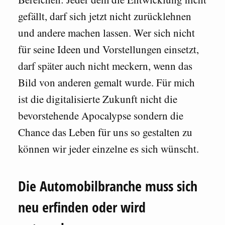
gefällt, darf sich jetzt nicht zurücklehnen
und andere machen lassen. Wer sich nicht
für seine Ideen und Vorstellungen einsetzt,
darf später auch nicht meckern, wenn das
Bild von anderen gemalt wurde. Für mich
ist die digitalisierte Zukunft nicht die
bevorstehende Apocalypse sondern die
Chance das Leben für uns so gestalten zu
können wir jeder einzelne es sich wünscht.
Die Automobilbranche muss sich
neu erfinden oder wird