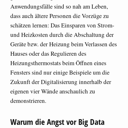
Anwendungsfälle sind so nah am Leben,
dass auch ältere Personen die Vorzüge zu
schätzen lernen: Das Einsparen von Strom-
und Heizkosten durch die Abschaltung der
Geräte bzw. der Heizung beim Verlassen des
Hauses oder das Regulieren des
Heizungsthermostats beim Öffnen eines
Fensters sind nur einige Beispiele um die
Zukunft der Digitalisierung innerhalb der
eigenen vier Wände anschaulich zu
demonstrieren.
Warum die Angst vor Big Data