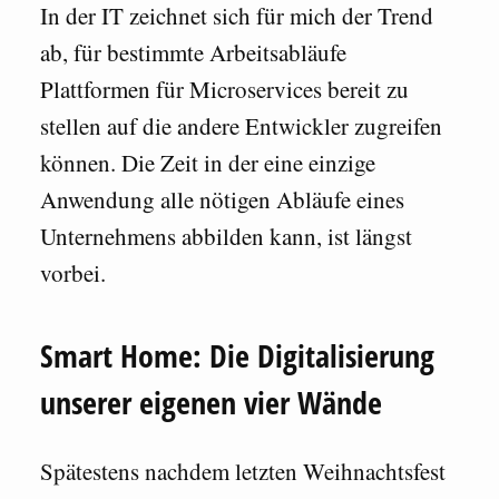
In der IT zeichnet sich für mich der Trend
ab, für bestimmte Arbeitsabläufe
Plattformen für Microservices bereit zu
stellen auf die andere Entwickler zugreifen
können. Die Zeit in der eine einzige
Anwendung alle nötigen Abläufe eines
Unternehmens abbilden kann, ist längst
vorbei.
Smart Home: Die Digitalisierung
unserer eigenen vier Wände
Spätestens nachdem letzten Weihnachtsfest