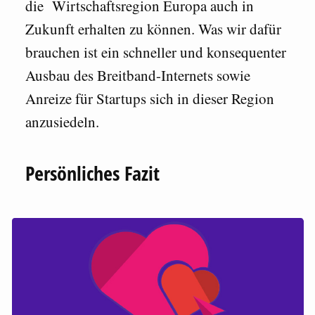
die Wirtschaftsregion Europa auch in
Zukunft erhalten zu können. Was wir dafür
brauchen ist ein schneller und konsequenter
Ausbau des Breitband-Internets sowie
Anreize für Startups sich in dieser Region
anzusiedeln.
Persönliches Fazit