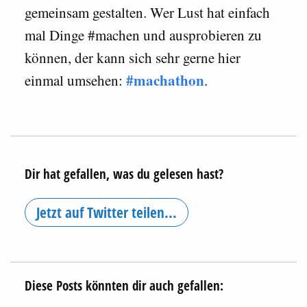
gemeinsam gestalten. Wer Lust hat einfach
mal Dinge #machen und ausprobieren zu
können, der kann sich sehr gerne hier
#machathon
einmal umsehen:
.
Dir hat gefallen, was du gelesen hast?
Jetzt auf Twitter teilen...
Diese Posts könnten dir auch gefallen: