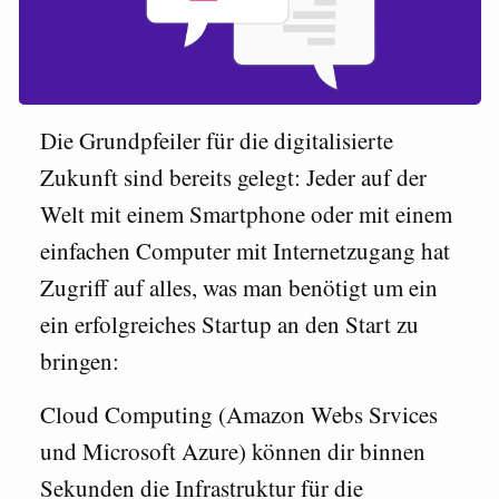
Die Grundpfeiler für die digitalisierte
Zukunft sind bereits gelegt: Jeder auf der
Welt mit einem Smartphone oder mit einem
einfachen Computer mit Internetzugang hat
Zugriff auf alles, was man benötigt um ein
ein erfolgreiches Startup an den Start zu
bringen:
Cloud Computing (Amazon Webs Srvices
und Microsoft Azure) können dir binnen
Sekunden die Infrastruktur für die