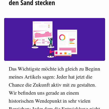
den Sand stecken
Das Wichtigste möchte ich gleich zu Beginn
meines Artikels sagen: Jeder hat jetzt die
Chance die Zukunft aktiv mit zu gestalten.
Wir befinden uns gerade an einem
historischen Wendepunkt in sehr vielen
Bereichen: Jeder dem die Entwicklung nicht