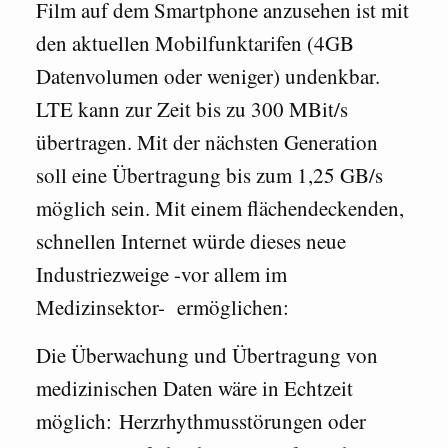
Film auf dem Smartphone anzusehen ist mit
den aktuellen Mobilfunktarifen (4GB
Datenvolumen oder weniger) undenkbar.
LTE kann zur Zeit bis zu 300 MBit/s
übertragen. Mit der nächsten Generation
soll eine Übertragung bis zum 1,25 GB/s
möglich sein. Mit einem flächendeckenden,
schnellen Internet würde dieses neue
Industriezweige -vor allem im
Medizinsektor- ermöglichen:
Die Überwachung und Übertragung von
medizinischen Daten wäre in Echtzeit
möglich: Herzrhythmusstörungen oder