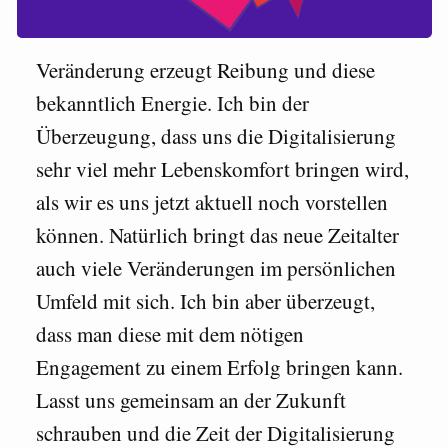
Veränderung erzeugt Reibung und diese
bekanntlich Energie. Ich bin der
Überzeugung, dass uns die Digitalisierung
sehr viel mehr Lebenskomfort bringen wird,
als wir es uns jetzt aktuell noch vorstellen
können. Natürlich bringt das neue Zeitalter
auch viele Veränderungen im persönlichen
Umfeld mit sich. Ich bin aber überzeugt,
dass man diese mit dem nötigen
Engagement zu einem Erfolg bringen kann.
Lasst uns gemeinsam an der Zukunft
schrauben und die Zeit der Digitalisierung