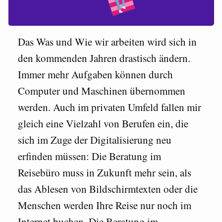
Das Was und Wie wir arbeiten wird sich in
den kommenden Jahren drastisch ändern.
Immer mehr Aufgaben können durch
Computer und Maschinen übernommen
werden. Auch im privaten Umfeld fallen mir
gleich eine Vielzahl von Berufen ein, die
sich im Zuge der Digitalisierung neu
erfinden müssen: Die Beratung im
Reisebüro muss in Zukunft mehr sein, als
das Ablesen von Bildschirmtexten oder die
Menschen werden Ihre Reise nur noch im
Internet buchen. Die Beratung im