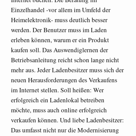
Einzelhandel -vor allem im Umfeld der
Heimelektronik- muss deutlich besser
werden. Der Benutzer muss im Laden
erleben können, warum er ein Produkt
kaufen soll. Das Auswendiglernen der
Betriebsanleitung reicht schon lange nicht
mehr aus. Jeder Ladenbesitzer muss sich der
neuen Herausforderungen des Verkaufens
im Internet stellen. Soll heißen: Wer
erfolgreich ein Ladenlokal betreiben
möchte, muss auch online erfolgreich
verkaufen können. Und liebe Ladenbesitzer:
Das umfasst nicht nur die Modernisierung