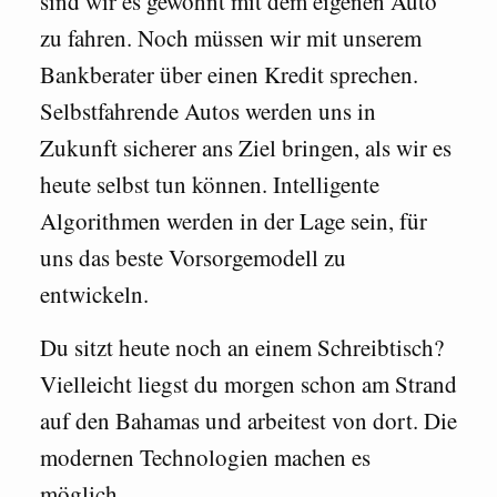
sind wir es gewohnt mit dem eigenen Auto
zu fahren. Noch müssen wir mit unserem
Bankberater über einen Kredit sprechen.
Selbstfahrende Autos werden uns in
Zukunft sicherer ans Ziel bringen, als wir es
heute selbst tun können. Intelligente
Algorithmen werden in der Lage sein, für
uns das beste Vorsorgemodell zu
entwickeln.
Du sitzt heute noch an einem Schreibtisch?
Vielleicht liegst du morgen schon am Strand
auf den Bahamas und arbeitest von dort. Die
modernen Technologien machen es
möglich.