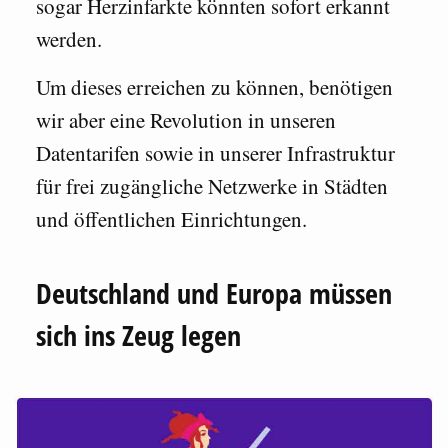
sogar Herzinfarkte könnten sofort erkannt
werden.
Um dieses erreichen zu können, benötigen
wir aber eine Revolution in unseren
Datentarifen sowie in unserer Infrastruktur
für frei zugängliche Netzwerke in Städten
und öffentlichen Einrichtungen.
Deutschland und Europa müssen
sich ins Zeug legen