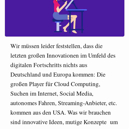
Wir müssen leider feststellen, dass die
letzten großen Innovationen im Umfeld des
digitalen Fortschritts nichts aus
Deutschland und Europa kommen: Die
großen Player für Cloud Computing,
Suchen im Internet, Social Media,
autonomes Fahren, Streaming-Anbieter, etc.
kommen aus den USA. Was wir brauchen
sind innovative Ideen, mutige Konzepte um