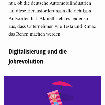
nur, ob die deutsche Automobilindustrien
auf diese Herausforderungen die richtigen
Antworten hat. Aktuell sieht es leider so
aus, dass Unternehmen wie Tesla und Rimac
das Renen machen werden.
Digitalisierung und die
Jobrevolution