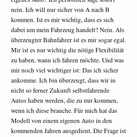
nein. Ich will nur sicher von A nach B
kommen. Ist es mir wichtig, dass es sich
dabei um mein Fahrzeug handelt? Nein. Als
überzeugter Bahnfahrer ist es mir sogar egal.
Mir ist es nur wichtig die nötige Flexibilität
zu haben, wann ich fahren möchte. Und was
mir noch viel wichtiger ist: Das ich sicher
ankomme. Ich bin überzeugt, dass wir in
nicht so ferner Zukunft selbstfahrende
Autos haben werden, die zu mir kommen,
wenn ich diese brauche. Für mich hat das
Modell von einem eigenen Auto in den
kommenden Jahren ausgedient. Die Frage ist