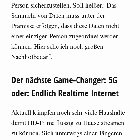
Person sicherzustellen. Soll heißen: Das
Sammeln von Daten muss unter der
Prämisse erfolgen, dass diese Daten nicht
einer einzigen Person zugeordnet werden
können. Hier sehe ich noch großen
Nachholbedarf.
Der nächste Game-Changer: 5G
oder: Endlich Realtime Internet
Aktuell kämpfen noch sehr viele Haushalte
damit HD-Filme flüssig zu Hause streamen
zu können. Sich unterwegs einen längeren