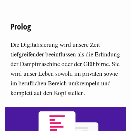
Prolog
Die Digitalisierung wird unsere Zeit
tiefgreifender beeinflussen als die Erfindung
der Dampfmaschine oder der Glühbirne. Sie
wird unser Leben sowohl im privaten sowie
im beruflichen Bereich umkrempeln und
komplett auf den Kopf stellen.