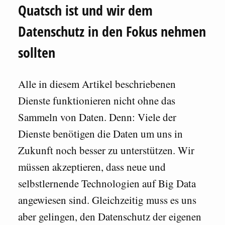
Quatsch ist und wir dem
Datenschutz in den Fokus nehmen
sollten
Alle in diesem Artikel beschriebenen
Dienste funktionieren nicht ohne das
Sammeln von Daten. Denn: Viele der
Dienste benötigen die Daten um uns in
Zukunft noch besser zu unterstützen. Wir
müssen akzeptieren, dass neue und
selbstlernende Technologien auf Big Data
angewiesen sind. Gleichzeitig muss es uns
aber gelingen, den Datenschutz der eigenen