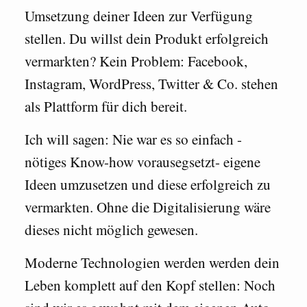
Umsetzung deiner Ideen zur Verfügung
stellen. Du willst dein Produkt erfolgreich
vermarkten? Kein Problem: Facebook,
Instagram, WordPress, Twitter & Co. stehen
als Plattform für dich bereit.
Ich will sagen: Nie war es so einfach -
nötiges Know-how vorausegsetzt- eigene
Ideen umzusetzen und diese erfolgreich zu
vermarkten. Ohne die Digitalisierung wäre
dieses nicht möglich gewesen.
Moderne Technologien werden werden dein
Leben komplett auf den Kopf stellen: Noch