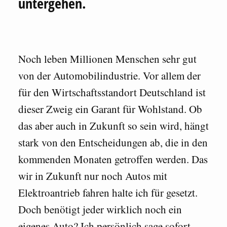
untergehen.
Noch leben Millionen Menschen sehr gut
von der Automobilindustrie. Vor allem der
für den Wirtschaftsstandort Deutschland ist
dieser Zweig ein Garant für Wohlstand. Ob
das aber auch in Zukunft so sein wird, hängt
stark von den Entscheidungen ab, die in den
kommenden Monaten getroffen werden. Das
wir in Zukunft nur noch Autos mit
Elektroantrieb fahren halte ich für gesetzt.
Doch benötigt jeder wirklich noch ein
eigenes Auto? Ich persönlich sage sofort