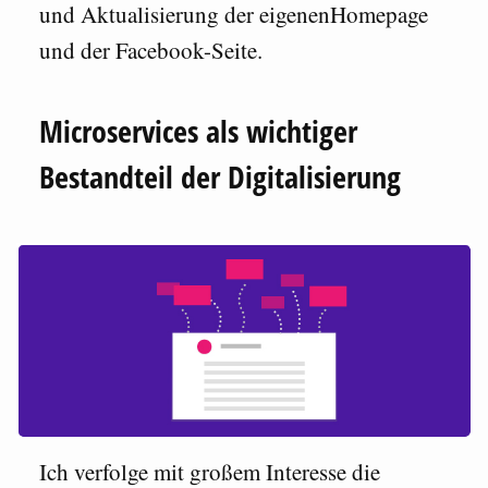
und Aktualisierung der eigenenHomepage
und der Facebook-Seite.
Microservices als wichtiger
Bestandteil der Digitalisierung
Ich verfolge mit großem Interesse die