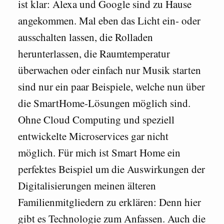
ist klar: Alexa und Google sind zu Hause
angekommen. Mal eben das Licht ein- oder
ausschalten lassen, die Rolladen
herunterlassen, die Raumtemperatur
überwachen oder einfach nur Musik starten
sind nur ein paar Beispiele, welche nun über
die SmartHome-Lösungen möglich sind.
Ohne Cloud Computing und speziell
entwickelte Microservices gar nicht
möglich. Für mich ist Smart Home ein
perfektes Beispiel um die Auswirkungen der
Digitalisierungen meinen älteren
Familienmitgliedern zu erklären: Denn hier
gibt es Technologie zum Anfassen. Auch die