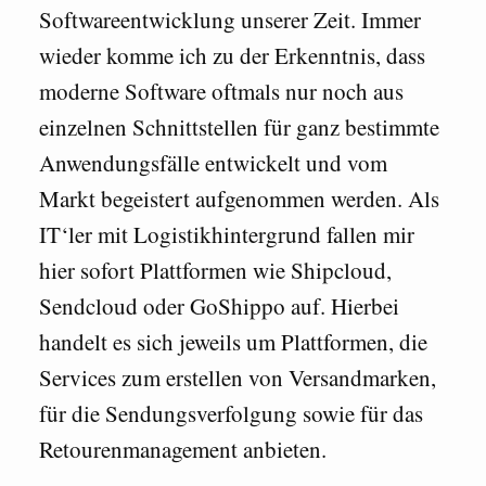
Softwareentwicklung unserer Zeit. Immer
wieder komme ich zu der Erkenntnis, dass
moderne Software oftmals nur noch aus
einzelnen Schnittstellen für ganz bestimmte
Anwendungsfälle entwickelt und vom
Markt begeistert aufgenommen werden. Als
IT‘ler mit Logistikhintergrund fallen mir
hier sofort Plattformen wie Shipcloud,
Sendcloud oder GoShippo auf. Hierbei
handelt es sich jeweils um Plattformen, die
Services zum erstellen von Versandmarken,
für die Sendungsverfolgung sowie für das
Retourenmanagement anbieten.