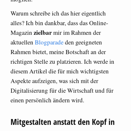
Warum schreibe ich das hier eigentlich
alles? Ich bin dankbar, dass das Online-
zielbar
Magazin
mir im Rahmen der
aktuellen
Blogparade
den geeigneten
Rahmen bietet, meine Botschaft an der
richtigen Stelle zu platzieren. Ich werde in
diesem Artikel die für mich wichtigsten
Aspekte aufzeigen, was sich mit der
Digitalisierung für die Wirtschaft und für
einen persönlich ändern wird.
Mitgestalten anstatt den Kopf in