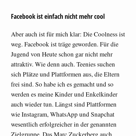
Facebook ist einfach nicht mehr cool
Aber auch ist für mich klar: Die Coolness ist
weg. Facebook ist träge geworden. Für die
Jugend von Heute schon gar nicht mehr
attraktiv. Wie denn auch. Teenies suchen
sich Plätze und Plattformen aus, die Eltern
frei sind. So habe ich es gemacht und so
werden es meine Kinder und Enkelkinder
auch wieder tun. Längst sind Plattformen
wie Instagram, WhatsApp und Snapchat
wesentlich erfolgreicher in der genannten
Zielgruppe. Das Marc Zuckerberg auch