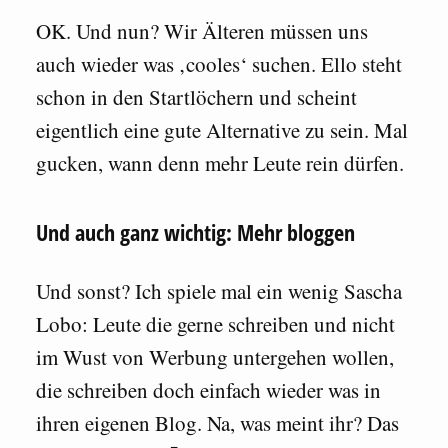
OK. Und nun? Wir Älteren müssen uns
auch wieder was ‚cooles‘ suchen. Ello steht
schon in den Startlöchern und scheint
eigentlich eine gute Alternative zu sein. Mal
gucken, wann denn mehr Leute rein dürfen.
Und auch ganz wichtig: Mehr bloggen
Und sonst? Ich spiele mal ein wenig Sascha
Lobo: Leute die gerne schreiben und nicht
im Wust von Werbung untergehen wollen,
die schreiben doch einfach wieder was in
ihren eigenen Blog. Na, was meint ihr? Das