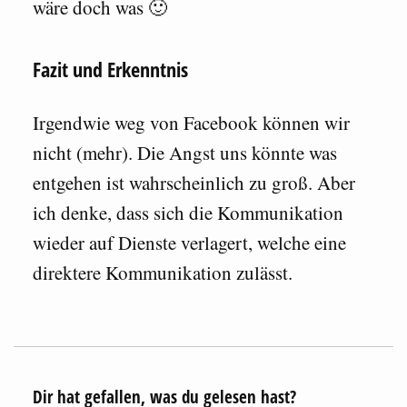
wäre doch was 🙂
Fazit und Erkenntnis
Irgendwie weg von Facebook können wir
nicht (mehr). Die Angst uns könnte was
entgehen ist wahrscheinlich zu groß. Aber
ich denke, dass sich die Kommunikation
wieder auf Dienste verlagert, welche eine
direktere Kommunikation zulässt.
Dir hat gefallen, was du gelesen hast?