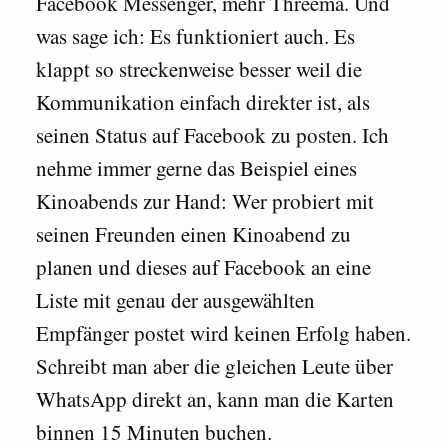
Facebook Messenger, mehr Threema. Und
was sage ich: Es funktioniert auch. Es
klappt so streckenweise besser weil die
Kommunikation einfach direkter ist, als
seinen Status auf Facebook zu posten. Ich
nehme immer gerne das Beispiel eines
Kinoabends zur Hand: Wer probiert mit
seinen Freunden einen Kinoabend zu
planen und dieses auf Facebook an eine
Liste mit genau der ausgewählten
Empfänger postet wird keinen Erfolg haben.
Schreibt man aber die gleichen Leute über
WhatsApp direkt an, kann man die Karten
binnen 15 Minuten buchen.