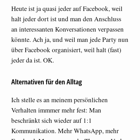
Heute ist ja quasi jeder auf Facebook, weil
halt jeder dort ist und man den Anschluss
an interessanten Konversationen verpassen
könnte. Ach ja, und weil man jede Party nun
über Facebook organisiert, weil halt (fast)
jeder da ist. OK.
Alternativen für den Alltag
Ich stelle es an meinem persönlichen
Verhalten immmer mehr fest: Man
beschränkt sich wieder auf 1:1
Kommunikation. Mehr WhatsApp, mehr