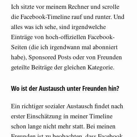
Ich sitzte vor meinem Rechner und scrolle
die Facebook-Timeline rauf und runter. Und
alles was ich sehe, sind irgendwelche
Einträge von hoch-offiziellen Facebook-
Seiten (die ich irgendwann mal abonniert
habe), Sponsored Posts oder von Freunden
geteilte Beiträge der gleichen Kategorie.
Wo ist der Austausch unter Freunden hin?
Ein richtiger sozialer Austausch findet nach
erster Einschätzung in meiner Timeline
schon lange nicht mehr statt. Bei meinen
Freunden ist zu beobachten, dass Facebook