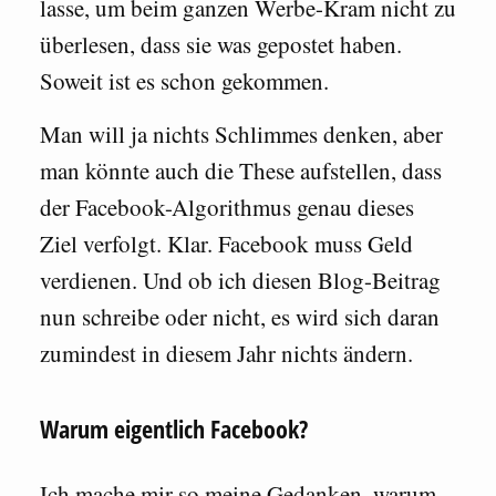
lasse, um beim ganzen Werbe-Kram nicht zu
überlesen, dass sie was gepostet haben.
Soweit ist es schon gekommen.
Man will ja nichts Schlimmes denken, aber
man könnte auch die These aufstellen, dass
der Facebook-Algorithmus genau dieses
Ziel verfolgt. Klar. Facebook muss Geld
verdienen. Und ob ich diesen Blog-Beitrag
nun schreibe oder nicht, es wird sich daran
zumindest in diesem Jahr nichts ändern.
Warum eigentlich Facebook?
Ich mache mir so meine Gedanken, warum