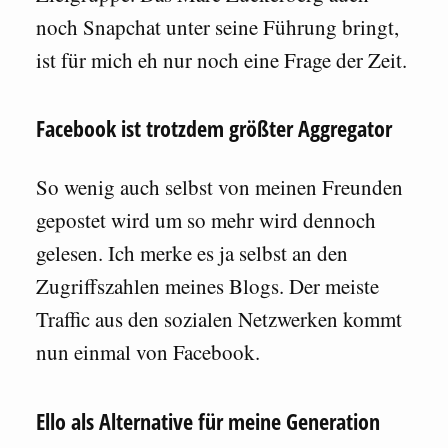
noch Snapchat unter seine Führung bringt,
ist für mich eh nur noch eine Frage der Zeit.
Facebook ist trotzdem größter Aggregator
So wenig auch selbst von meinen Freunden
gepostet wird um so mehr wird dennoch
gelesen. Ich merke es ja selbst an den
Zugriffszahlen meines Blogs. Der meiste
Traffic aus den sozialen Netzwerken kommt
nun einmal von Facebook.
Ello als Alternative für meine Generation