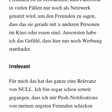
in vielen Fällen nur noch als Netzwerk
genutzt wird, um den Freunden zu sagen,
dass das sie gerade mit x-anderen Personen
im Kino oder essen sind. Ansonsten habe
ich das Gefühl, dass hier nur noch Werbung
stattfindet.
Irrelevant
Für mich das hat das ganze eine Relevanz
von NULL. Ich bin sogar schon soweit
gegangen, dass ich mir Push-Notifications
von meinen engsten Freunden schicken