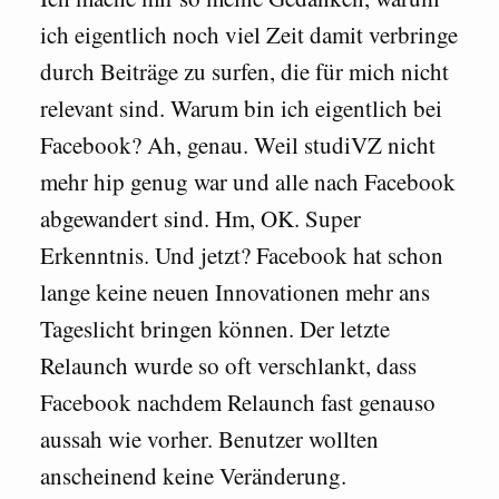
ich eigentlich noch viel Zeit damit verbringe
durch Beiträge zu surfen, die für mich nicht
relevant sind. Warum bin ich eigentlich bei
Facebook? Ah, genau. Weil studiVZ nicht
mehr hip genug war und alle nach Facebook
abgewandert sind. Hm, OK. Super
Erkenntnis. Und jetzt? Facebook hat schon
lange keine neuen Innovationen mehr ans
Tageslicht bringen können. Der letzte
Relaunch wurde so oft verschlankt, dass
Facebook nachdem Relaunch fast genauso
aussah wie vorher. Benutzer wollten
anscheinend keine Veränderung.