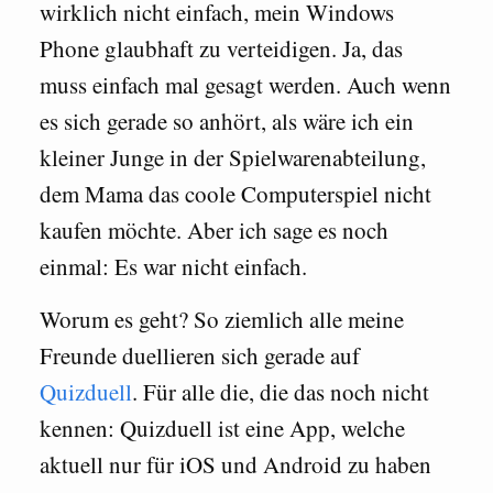
wirklich nicht einfach, mein Windows
Phone glaubhaft zu verteidigen. Ja, das
muss einfach mal gesagt werden. Auch wenn
es sich gerade so anhört, als wäre ich ein
kleiner Junge in der Spielwarenabteilung,
dem Mama das coole Computerspiel nicht
kaufen möchte. Aber ich sage es noch
einmal: Es war nicht einfach.
Worum es geht? So ziemlich alle meine
Freunde duellieren sich gerade auf
Quizduell
. Für alle die, die das noch nicht
kennen: Quizduell ist eine App, welche
aktuell nur für iOS und Android zu haben