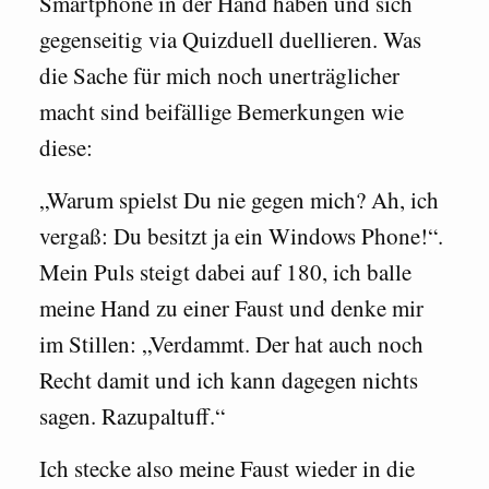
Smartphone in der Hand haben und sich
gegenseitig via Quizduell duellieren. Was
die Sache für mich noch unerträglicher
macht sind beifällige Bemerkungen wie
diese:
„Warum spielst Du nie gegen mich? Ah, ich
vergaß: Du besitzt ja ein Windows Phone!“.
Mein Puls steigt dabei auf 180, ich balle
meine Hand zu einer Faust und denke mir
im Stillen: „Verdammt. Der hat auch noch
Recht damit und ich kann dagegen nichts
sagen. Razupaltuff.“
Ich stecke also meine Faust wieder in die