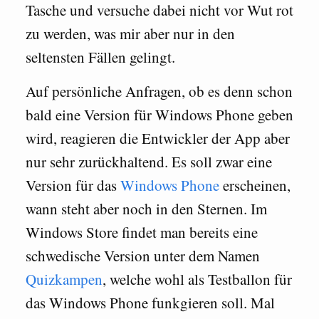
Tasche und versuche dabei nicht vor Wut rot
zu werden, was mir aber nur in den
seltensten Fällen gelingt.
Auf persönliche Anfragen, ob es denn schon
bald eine Version für Windows Phone geben
wird, reagieren die Entwickler der App aber
nur sehr zurückhaltend. Es soll zwar eine
Version für das
Windows Phone
erscheinen,
wann steht aber noch in den Sternen. Im
Windows Store findet man bereits eine
schwedische Version unter dem Namen
Quizkampen
, welche wohl als Testballon für
das Windows Phone funkgieren soll. Mal