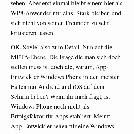
sehen. Aber erst einmal bleibt einem hier als
WP8-Anwender nur eins: Stark bleiben und
sich nicht von seinen Freunden zu sehr
kritisieren lassen.
OK. Soviel also zum Detail. Nun auf die
META-Ebene. Die Frage die man sich doch
stellen muss ist doch die, warum, App-
Entwickler Windows Phone in den meisten
Fällen nur Android und iOS auf dem
Schirm haben? Wenn ihr mich fragt, ist
Windows Phone noch nicht als
Erfolgsfaktor für Apps etabliert. Meint:
App-Entwickler sehen für eine Windows