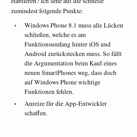
etablieren? Ich sehe auf die schnelle
zumindest folgende Punkte:
Windows Phone 8.1 muss alle Lücken
schließen, welche es am
Funktionsumfang hinter iOS und
Android zurückstecken muss. So fällt
die Argumentation beim Kauf eines
neuen SmartPhones weg, dass doch
auf Windows Phone wichtige
Funktionen fehlen.
Anreize für die App-Entwickler
schaffen.