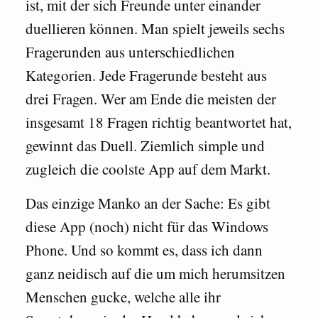
ist, mit der sich Freunde unter einander
duellieren können. Man spielt jeweils sechs
Fragerunden aus unterschiedlichen
Kategorien. Jede Fragerunde besteht aus
drei Fragen. Wer am Ende die meisten der
insgesamt 18 Fragen richtig beantwortet hat,
gewinnt das Duell. Ziemlich simple und
zugleich die coolste App auf dem Markt.
Das einzige Manko an der Sache: Es gibt
diese App (noch) nicht für das Windows
Phone. Und so kommt es, dass ich dann
ganz neidisch auf die um mich herumsitzen
Menschen gucke, welche alle ihr