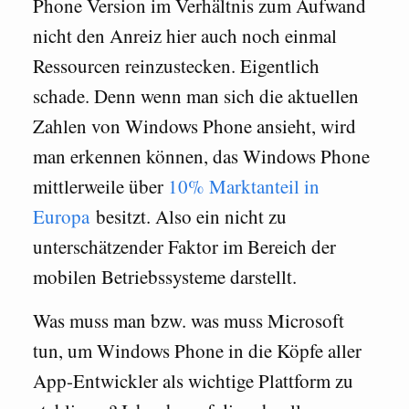
Phone Version im Verhältnis zum Aufwand
nicht den Anreiz hier auch noch einmal
Ressourcen reinzustecken. Eigentlich
schade. Denn wenn man sich die aktuellen
Zahlen von Windows Phone ansieht, wird
man erkennen können, das Windows Phone
mittlerweile über
10% Marktanteil in
Europa
besitzt. Also ein nicht zu
unterschätzender Faktor im Bereich der
mobilen Betriebssysteme darstellt.
Was muss man bzw. was muss Microsoft
tun, um Windows Phone in die Köpfe aller
App-Entwickler als wichtige Plattform zu