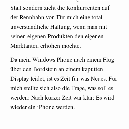
Stall sondern zieht die Konkurrenten auf
der Rennbahn vor. Für mich eine total
unverständliche Haltung, wenn man mit
seinen eigenen Produkten den eigenen
Marktanteil erhöhen möchte.
Da mein Windows Phone nach einem Flug
über den Bordstein an einem kaputten
Display leidet, ist es Zeit für was Neues. Für
mich stellte sich also die Frage, was soll es
werden: Nach kurzer Zeit war klar: Es wird
wieder ein iPhone werden.