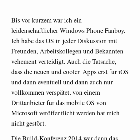
Bis vor kurzem war ich ein
leidenschaftlicher Windows Phone Fanboy.
Ich habe das OS in jeder Diskussion mit
Freunden, Arbeitskollegen und Bekannten
vehement verteidigt. Auch die Tatsache,
dass die neuen und coolen Apps erst für iOS
und dann eventuell und dann auch nur
vollkommen verspätet, von einem
Drittanbieter für das mobile OS von
Microsoft veröffentlicht werden hat mich
nicht gestört.
Die Build-Konferenz 2014 war dann das