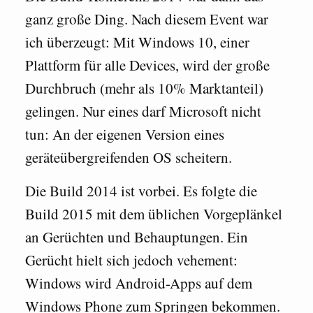
ganz große Ding. Nach diesem Event war
ich überzeugt: Mit Windows 10, einer
Plattform für alle Devices, wird der große
Durchbruch (mehr als 10% Marktanteil)
gelingen. Nur eines darf Microsoft nicht
tun: An der eigenen Version eines
geräteübergreifenden OS scheitern.
Die Build 2014 ist vorbei. Es folgte die
Build 2015 mit dem üblichen Vorgeplänkel
an Gerüchten und Behauptungen. Ein
Gerücht hielt sich jedoch vehement:
Windows wird Android-Apps auf dem
Windows Phone zum Springen bekommen.