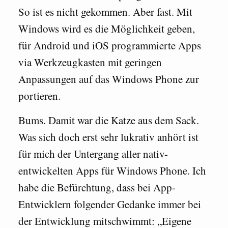
So ist es nicht gekommen. Aber fast. Mit
Windows wird es die Möglichkeit geben,
für Android und iOS programmierte Apps
via Werkzeugkasten mit geringen
Anpassungen auf das Windows Phone zur
portieren.
Bums. Damit war die Katze aus dem Sack.
Was sich doch erst sehr lukrativ anhört ist
für mich der Untergang aller nativ-
entwickelten Apps für Windows Phone. Ich
habe die Befürchtung, dass bei App-
Entwicklern folgender Gedanke immer bei
der Entwicklung mitschwimmt: „Eigene