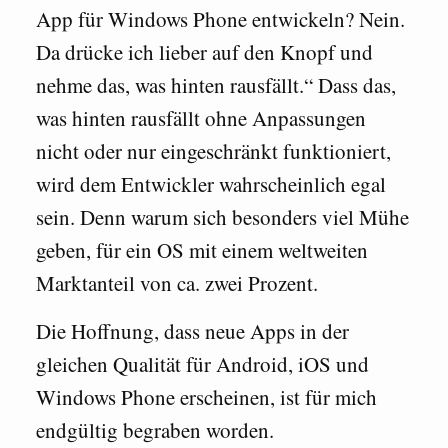
App für Windows Phone entwickeln? Nein.
Da drücke ich lieber auf den Knopf und
nehme das, was hinten rausfällt.“ Dass das,
was hinten rausfällt ohne Anpassungen
nicht oder nur eingeschränkt funktioniert,
wird dem Entwickler wahrscheinlich egal
sein. Denn warum sich besonders viel Mühe
geben, für ein OS mit einem weltweiten
Marktanteil von ca. zwei Prozent.
Die Hoffnung, dass neue Apps in der
gleichen Qualität für Android, iOS und
Windows Phone erscheinen, ist für mich
endgültig begraben worden.