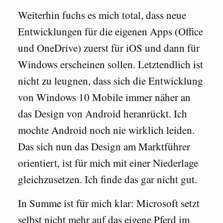
Weiterhin fuchs es mich total, dass neue
Entwicklungen für die eigenen Apps (Office
und OneDrive) zuerst für iOS und dann für
Windows erscheinen sollen. Letztendlich ist
nicht zu leugnen, dass sich die Entwicklung
von Windows 10 Mobile immer näher an
das Design von Android heranrückt. Ich
mochte Android noch nie wirklich leiden.
Das sich nun das Design am Marktführer
orientiert, ist für mich mit einer Niederlage
gleichzusetzen. Ich finde das gar nicht gut.
In Summe ist für mich klar: Microsoft setzt
selbst nicht mehr auf das eigene Pferd im